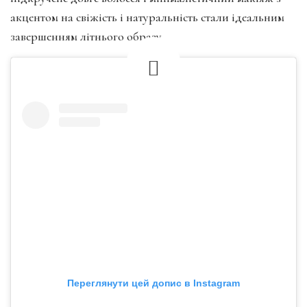
акцентом на свіжість і натуральність стали ідеальним
завершенням літнього образу.
Переглянути цей допис в Instagram