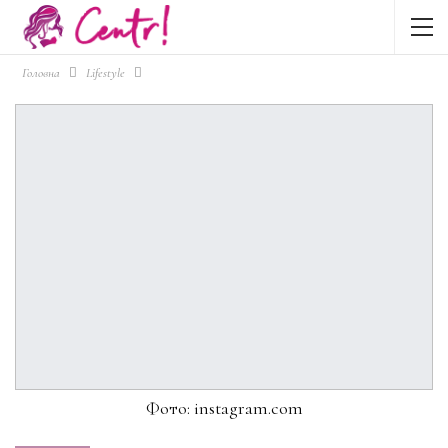
Головна
Lifestyle
Фото: instagram.com