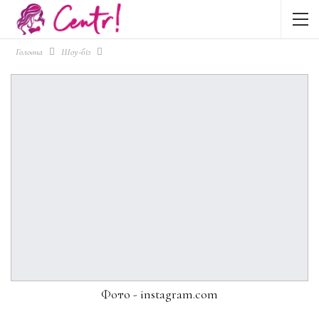
Головна
Шоу-біз
Фото - instagram.com