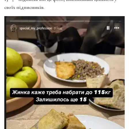
своїх підписників.