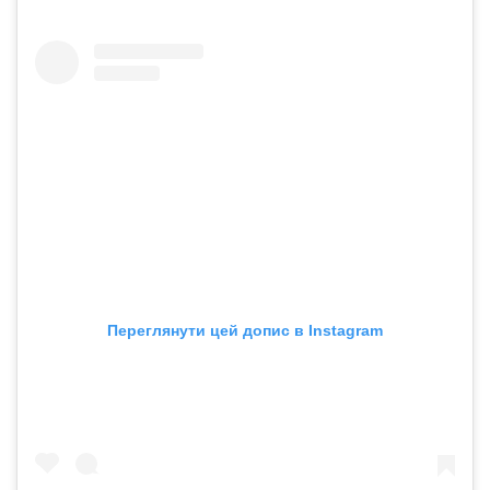
Переглянути цей допис в Instagram