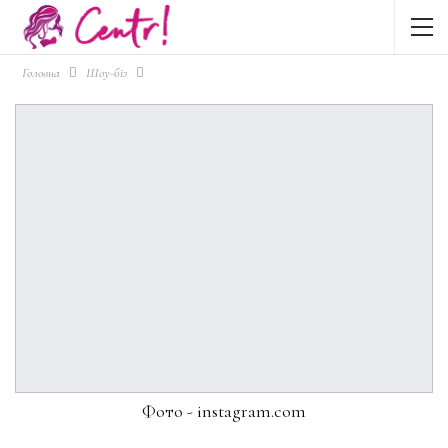
Головна
Шоу-біз
Фото - instagram.com