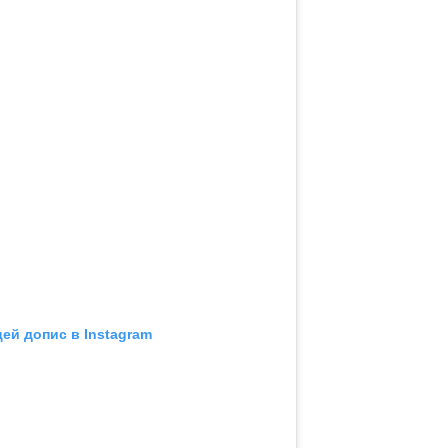
ей допис в Instagram