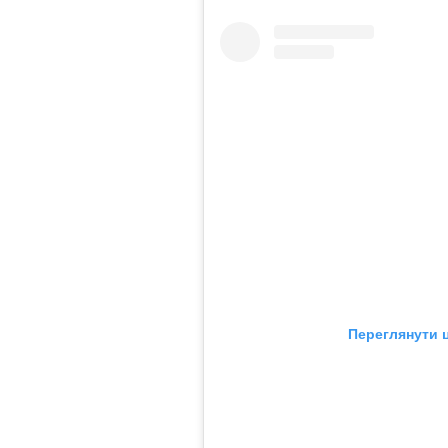
Переглянути ц