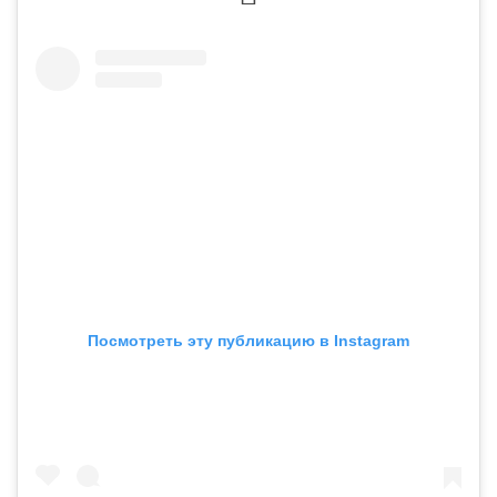
Посмотреть эту публикацию в Instagram