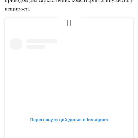
нещирості.
Переглянути цей допис в Instagram