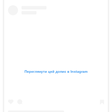
Переглянути цей допис в Instagram