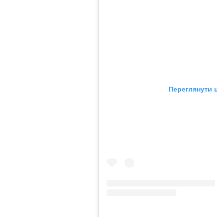
Переглянути ц