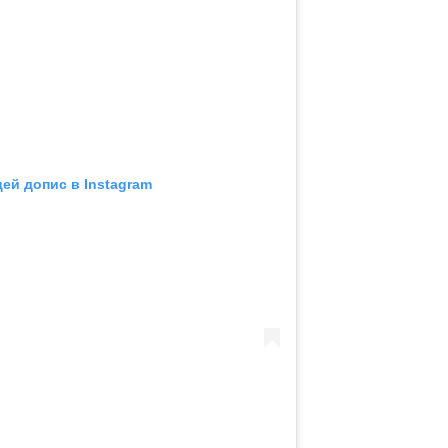
ей допис в Instagram