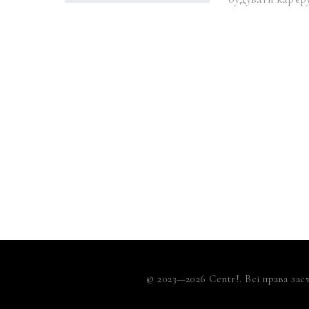
© 2023—2026 Centr!. Всі права зас