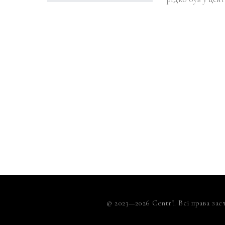
© 2023—2026 Centr!. Всі права зас