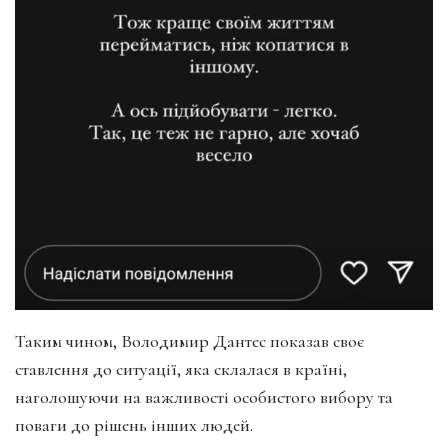
Таким чином, Володимир Дантес показав своє
ставлення до ситуації, яка склалася в країні,
наголошуючи на важливості особистого вибору та
поваги до рішень інших людей.