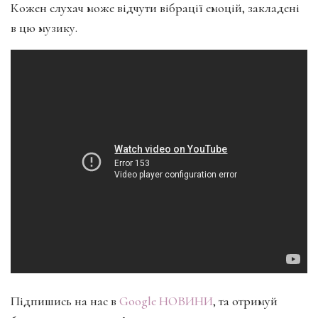
Кожен слухач може відчути вібрації емоцій, закладені
в цю музику.
Підпишись на нас в
Google НОВИНИ
, та отримуй