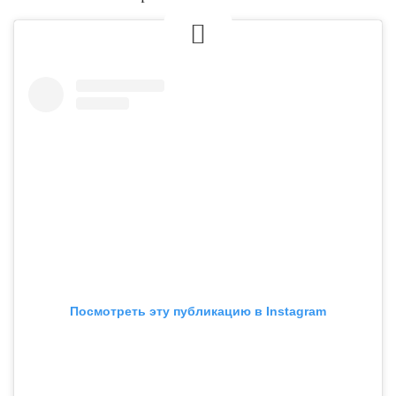
Посмотреть эту публикацию в Instagram