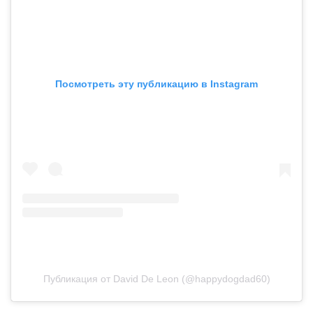
Посмотреть эту публикацию в Instagram
Публикация от David De Leon (@happydogdad60)