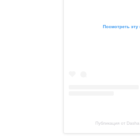
Посмотреть эту 
Публикация от Dasha 