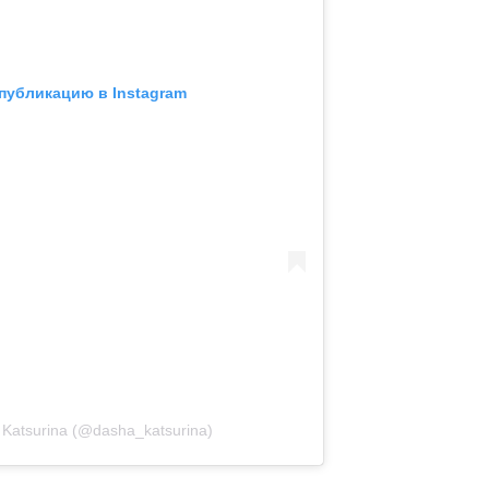
публикацию в Instagram
Katsurina (@dasha_katsurina)