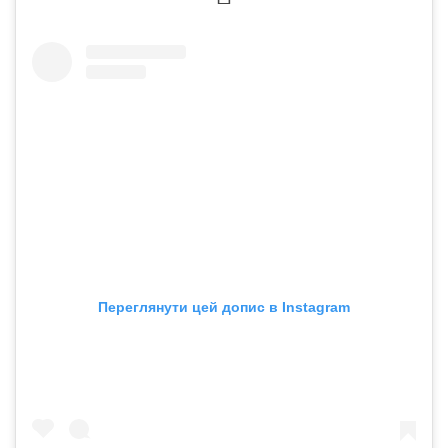
Переглянути цей допис в Instagram