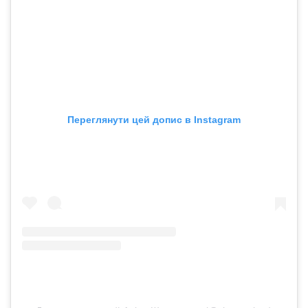
Переглянути цей допис в Instagram