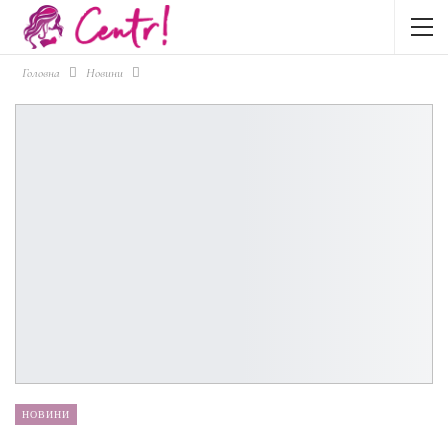
Головна
Новини
НОВИНИ