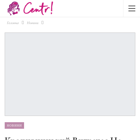
Головна
Новини
НОВИНИ