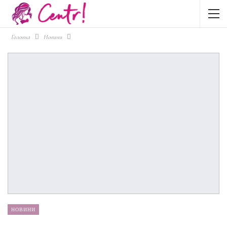
Головна
Новини
НОВИНИ