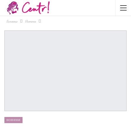
Головна
Новини
НОВИНИ