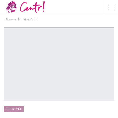
Головна
Lifestyle
LIFESTYLE