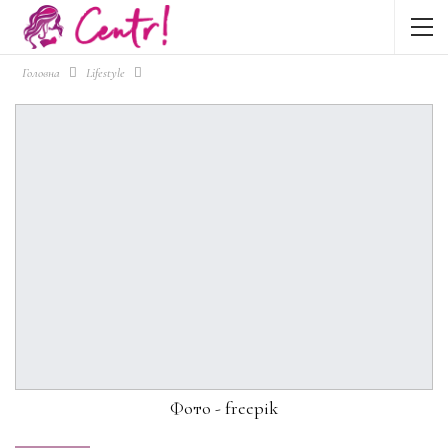
Головна
Lifestyle
Фото - freepik